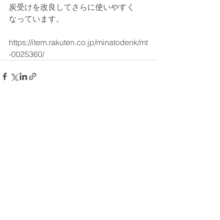
炭受けを改良してさらに使いやすく
なっています。
https://item.rakuten.co.jp/minatodenk/mt
-0025360/