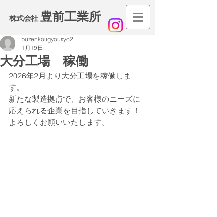
豊前工業所
​株式会社
buzenkougyousyo2
1月19日
大分工場 稼働
2026年2月より大分工場を稼働しま
す。
新たな製造拠点で、お客様のニーズに
応えられる企業を目指していきます！
よろしくお願いいたします。